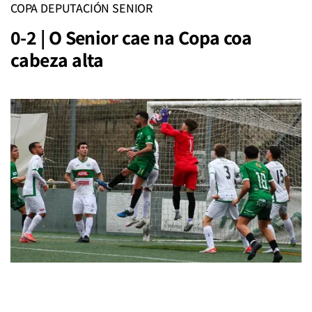
COPA DEPUTACIÓN SENIOR
0-2 | O Senior cae na Copa coa
cabeza alta