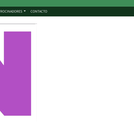
TROCINADORES
CONTACTO