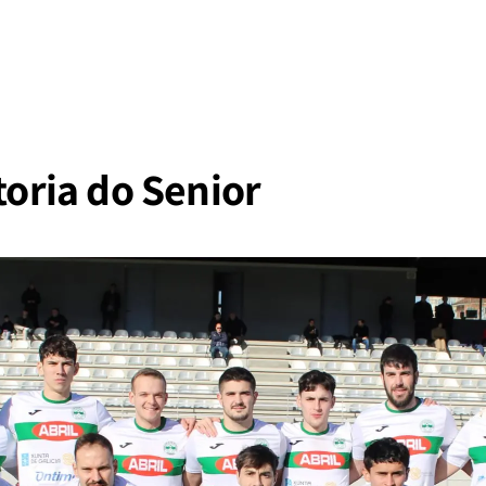
itoria do Senior