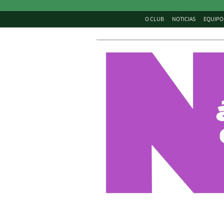
O CLUB
NOTICIAS
EQUIPO