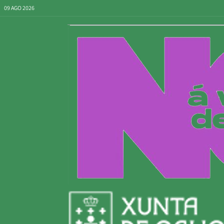
09 AGO 2026