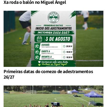
Xa roda o balón no Miguel Ángel
Primeiras datas do comezo de adestramentos
26/27