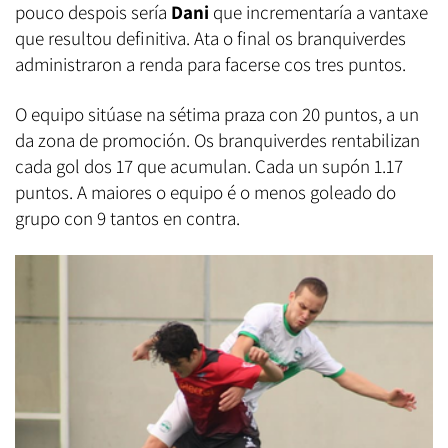
pouco despois sería
Dani
que incrementaría a vantaxe
que resultou definitiva. Ata o final os branquiverdes
administraron a renda para facerse cos tres puntos.
O equipo sitúase na sétima praza con 20 puntos, a un
da zona de promoción. Os branquiverdes rentabilizan
cada gol dos 17 que acumulan. Cada un supón 1.17
puntos. A maiores o equipo é o menos goleado do
grupo con 9 tantos en contra.