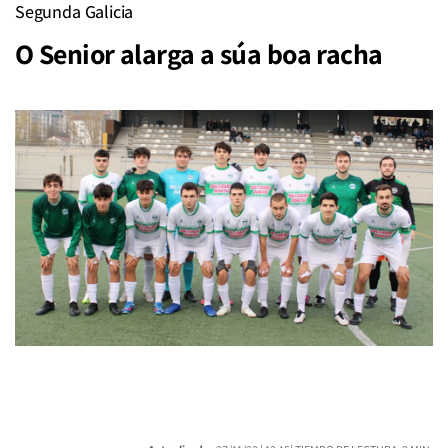
Segunda Galicia
O Senior alarga a súa boa racha