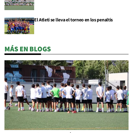
El Atleti se lleva el torneo en los penaltis
MÁS EN BLOGS