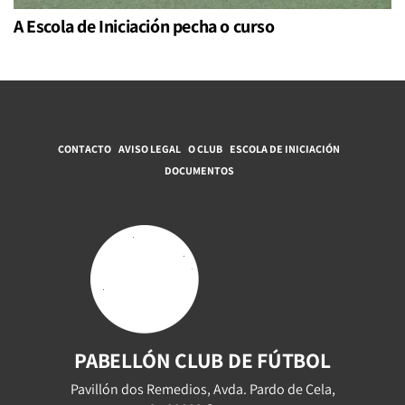
A Escola de Iniciación pecha o curso
CONTACTO
AVISO LEGAL
O CLUB
ESCOLA DE INICIACIÓN
DOCUMENTOS
PABELLÓN CLUB DE FÚTBOL
Pavillón dos Remedios, Avda. Pardo de Cela,