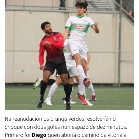
Na reanudación os branquiverdes resolverían o
choque con dous goles nun espazo de dez minutos.
Primero foi
Diego
quen abriría o camiño da vitoria e