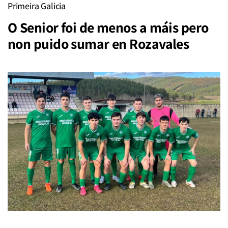
Primeira Galicia
O Senior foi de menos a máis pero
non puido sumar en Rozavales