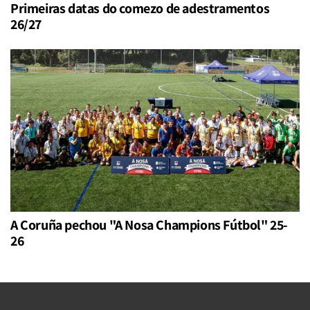
Primeiras datas do comezo de adestramentos
26/27
A Coruña pechou "A Nosa Champions Fútbol" 25-
26