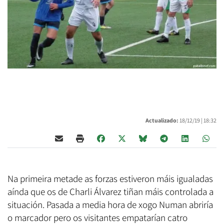
Actualizado:
18/12/19 |
18:32
Na primeira metade as forzas estiveron máis igualadas
aínda que os de Charli Álvarez tiñan máis controlada a
situación. Pasada a media hora de xogo Numan abriría
o marcador pero os visitantes empatarían catro