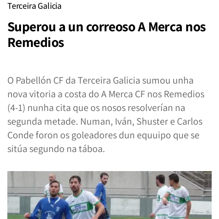
Terceira Galicia
Superou a un correoso A Merca nos
Remedios
O Pabellón CF da Terceira Galicia sumou unha
nova vitoria a costa do A Merca CF nos Remedios
(4-1) nunha cita que os nosos resolverían na
segunda metade. Numan, Iván, Shuster e Carlos
Conde foron os goleadores dun equuipo que se
sitúa segundo na táboa.