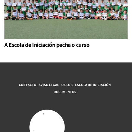
A Escola de Iniciación pecha o curso
CONTACTO
AVISO LEGAL
O CLUB
ESCOLA DE INICIACIÓN
DOCUMENTOS