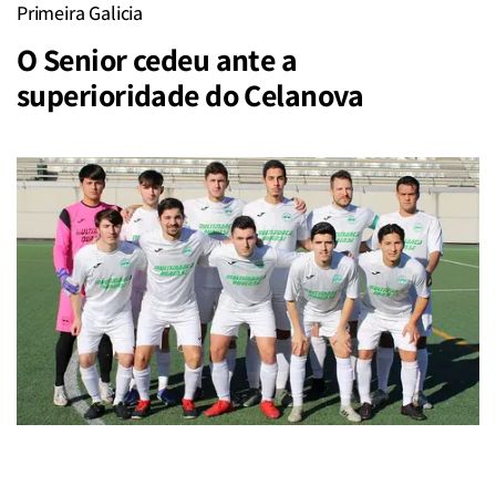
Primeira Galicia
O Senior cedeu ante a
superioridade do Celanova