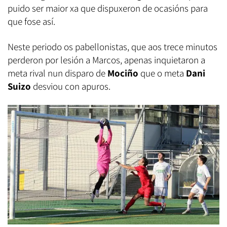
puido ser maior xa que dispuxeron de ocasións para
que fose así.
Neste periodo os pabellonistas, que aos trece minutos
perderon por lesión a Marcos, apenas inquietaron a
meta rival nun disparo de
Mociño
que o meta
Dani
Suizo
desviou con apuros.