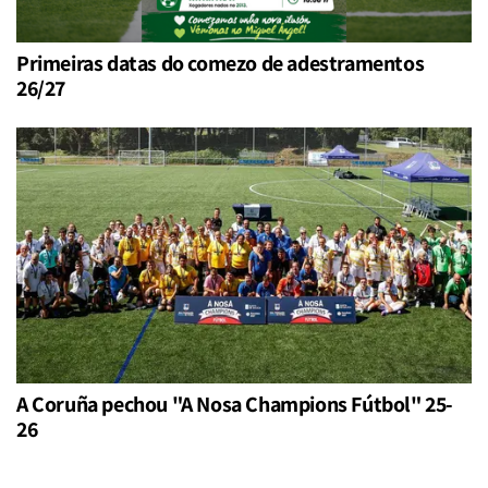
Primeiras datas do comezo de adestramentos
26/27
A Coruña pechou "A Nosa Champions Fútbol" 25-
26