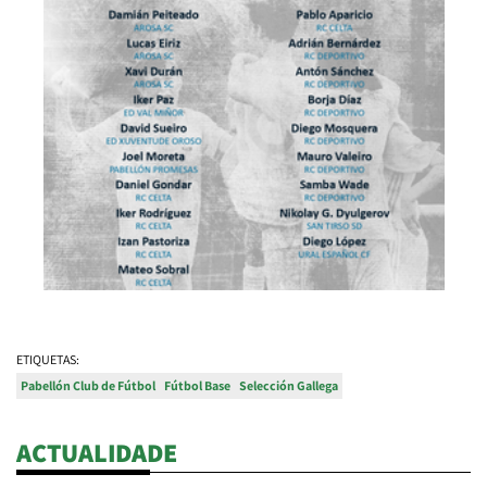
ETIQUETAS:
Pabellón Club de Fútbol
Fútbol Base
Selección Gallega
ACTUALIDADE