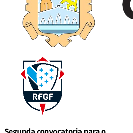
Segunda convocatoria para o