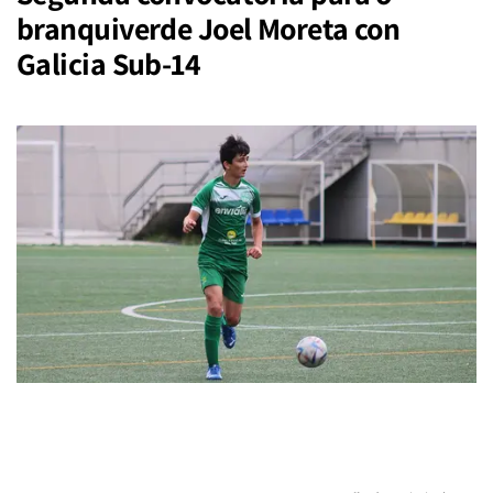
branquiverde Joel Moreta con
Galicia Sub-14