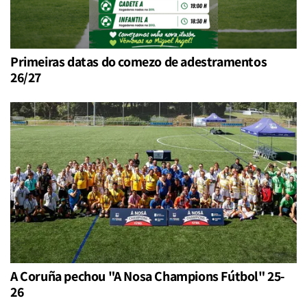
Primeiras datas do comezo de adestramentos
26/27
A Coruña pechou "A Nosa Champions Fútbol" 25-
26