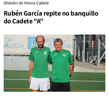
División de Honra Cadete
Rubén García repite no banquillo
do Cadete "A"