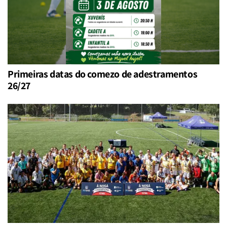
Primeiras datas do comezo de adestramentos
26/27