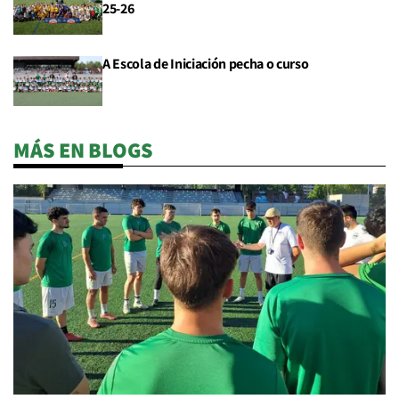
25-26
A Escola de Iniciación pecha o curso
MÁS EN BLOGS