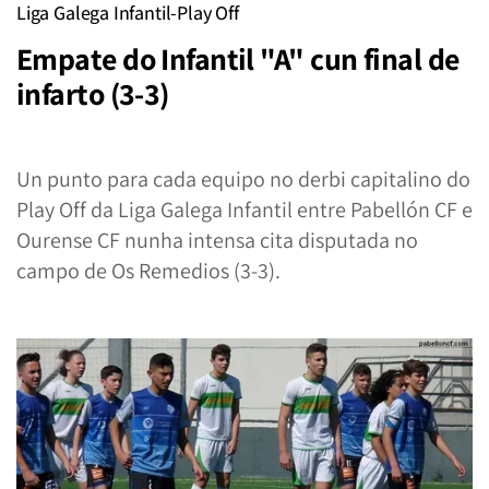
Liga Galega Infantil-Play Off
Empate do Infantil "A" cun final de
infarto (3-3)
Un punto para cada equipo no derbi capitalino do
Play Off da Liga Galega Infantil entre Pabellón CF e
Ourense CF nunha intensa cita disputada no
campo de Os Remedios (3-3).