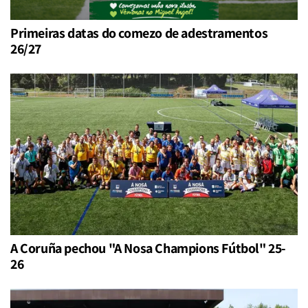
Primeiras datas do comezo de adestramentos
26/27
A Coruña pechou "A Nosa Champions Fútbol" 25-
26