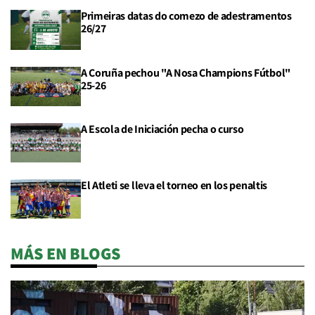
Primeiras datas do comezo de adestramentos
26/27
A Coruña pechou "A Nosa Champions Fútbol"
25-26
A Escola de Iniciación pecha o curso
El Atleti se lleva el torneo en los penaltis
MÁS EN BLOGS