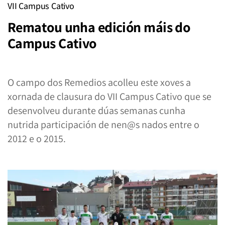
VII Campus Cativo
Rematou unha edición máis do
Campus Cativo
O campo dos Remedios acolleu este xoves a
xornada de clausura do VII Campus Cativo que se
desenvolveu durante dúas semanas cunha
nutrida participación de nen@s nados entre o
2012 e o 2015.