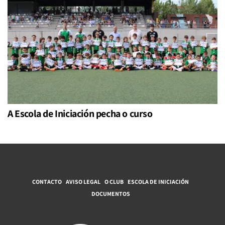
A Escola de Iniciación pecha o curso
CONTACTO
AVISO LEGAL
O CLUB
ESCOLA DE INICIACIÓN
DOCUMENTOS