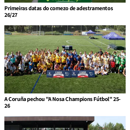
Primeiras datas do comezo de adestramentos
26/27
A Coruña pechou "A Nosa Champions Fútbol" 25-
26