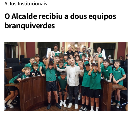
Actos Institucionais
O Alcalde recibiu a dous equipos
branquiverdes