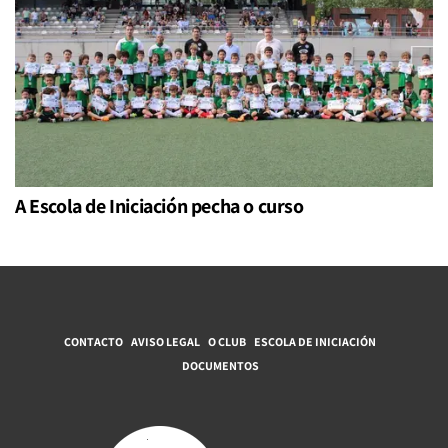
A Escola de Iniciación pecha o curso
CONTACTO
AVISO LEGAL
O CLUB
ESCOLA DE INICIACIÓN
DOCUMENTOS