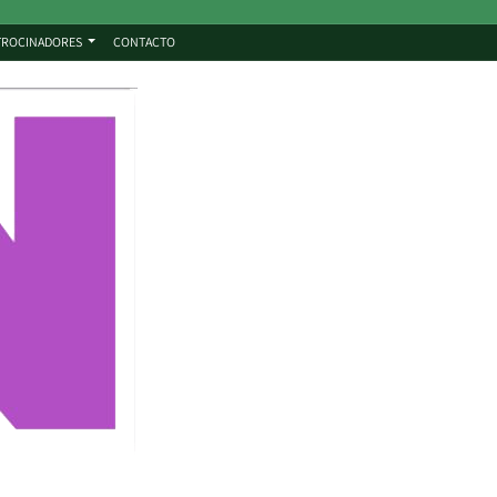
TROCINADORES
CONTACTO