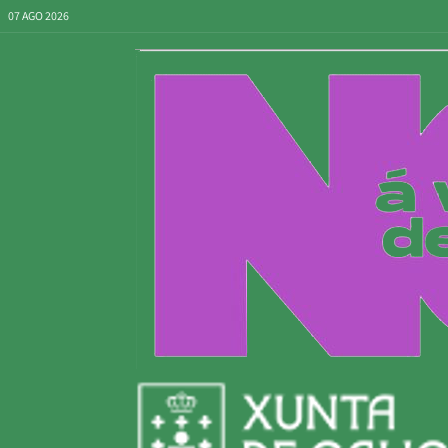
07 AGO 2026