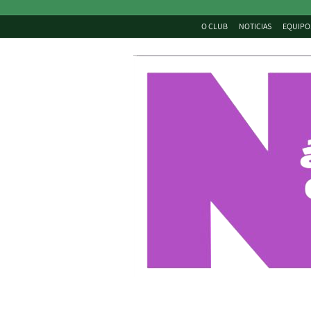
O CLUB
NOTICIAS
EQUIPO