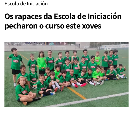
Escola de Iniciación
Os rapaces da Escola de Iniciación
pecharon o curso este xoves