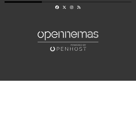
Facebook
X
Instagram
RSS