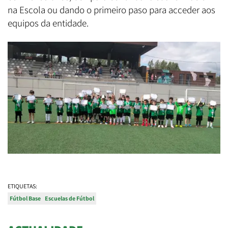
na Escola ou dando o primeiro paso para acceder aos
equipos da entidade.
ETIQUETAS:
Fútbol Base
Escuelas de Fútbol