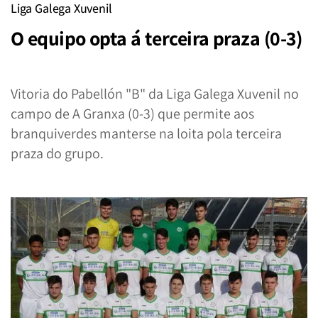
Liga Galega Xuvenil
O equipo opta á terceira praza (0-3)
Vitoria do Pabellón "B" da Liga Galega Xuvenil no
campo de A Granxa (0-3) que permite aos
branquiverdes manterse na loita pola terceira
praza do grupo.