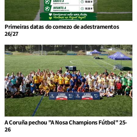
Primeiras datas do comezo de adestramentos
26/27
A Coruña pechou "A Nosa Champions Fútbol" 25-
26