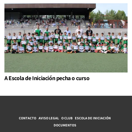
A Escola de Iniciación pecha o curso
CONTACTO
AVISO LEGAL
O CLUB
ESCOLA DE INICIACIÓN
DOCUMENTOS