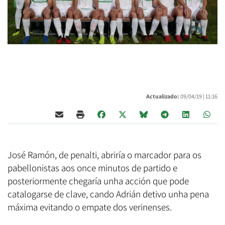
Actualizado:
09/04/19 |
11:16
José Ramón, de penalti, abriría o marcador para os
pabellonistas aos once minutos de partido e
posteriormente chegaría unha acción que pode
catalogarse de clave, cando Adrián detivo unha pena
máxima evitando o empate dos verinenses.