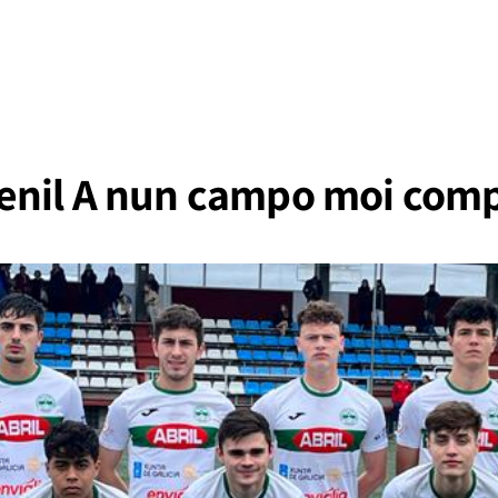
enil A nun campo moi comp