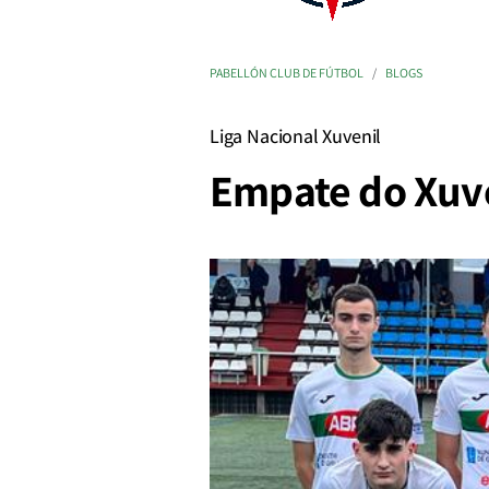
PABELLÓN CLUB DE FÚTBOL
BLOGS
Liga Nacional Xuvenil
Empate do Xuv