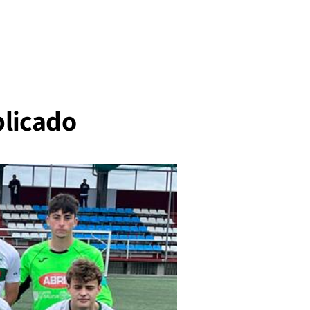
licado