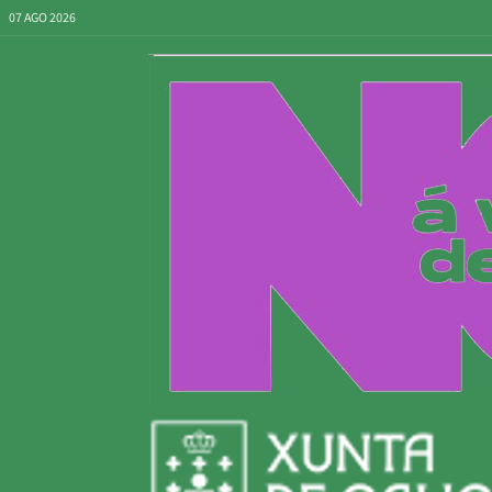
07 AGO 2026