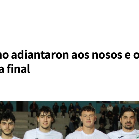
o adiantaron aos nosos e 
a final