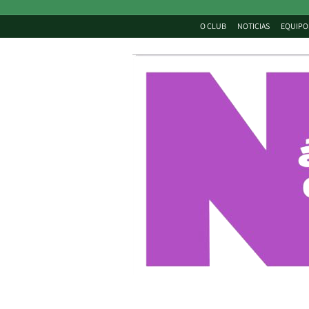
O CLUB
NOTICIAS
EQUIPO