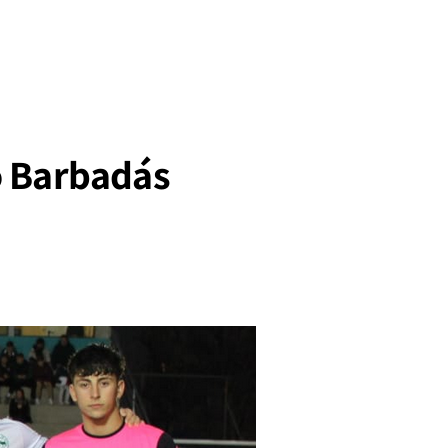
o Barbadás