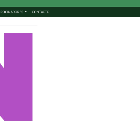
TROCINADORES
CONTACTO