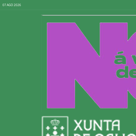
07 AGO 2026