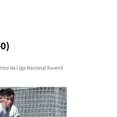
-0)
ntro da Liga Nacional Xuvenil