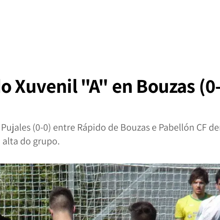
o Xuvenil "A" en Bouzas (0
Pujales (0-0) entre Rápido de Bouzas e Pabellón CF de
alta do grupo.