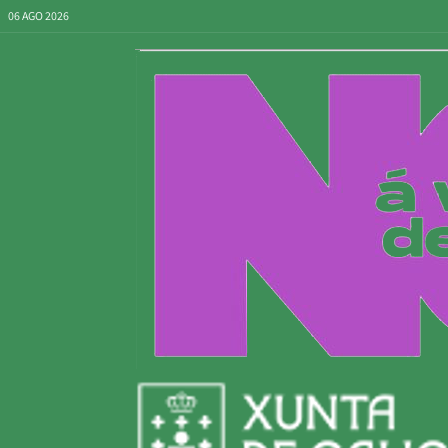
06 AGO 2026