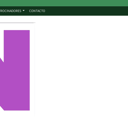
TROCINADORES
CONTACTO