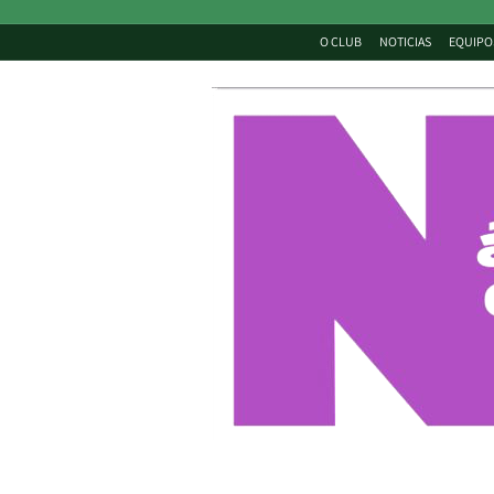
O CLUB
NOTICIAS
EQUIPO