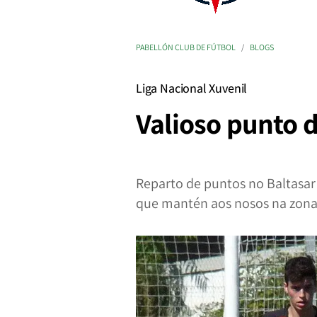
PABELLÓN CLUB DE FÚTBOL
BLOGS
Liga Nacional Xuvenil
Valioso punto d
Reparto de puntos no Baltasar 
que mantén aos nosos na zona 