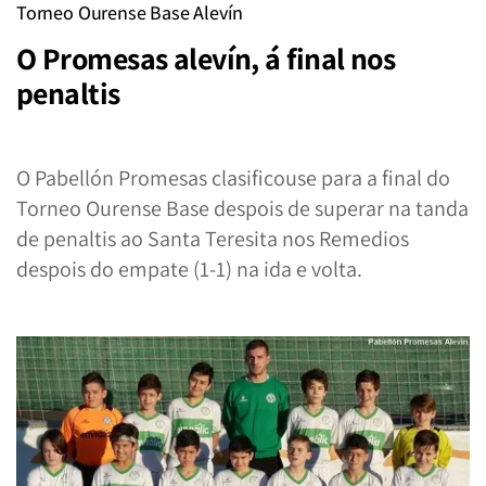
Torneo Ourense Base Alevín
O Promesas alevín, á final nos
penaltis
O Pabellón Promesas clasificouse para a final do
Torneo Ourense Base despois de superar na tanda
de penaltis ao Santa Teresita nos Remedios
despois do empate (1-1) na ida e volta.