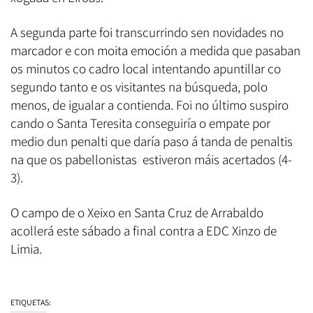
A segunda parte foi transcurrindo sen novidades no
marcador e con moita emoción a medida que pasaban
os minutos co cadro local intentando apuntillar co
segundo tanto e os visitantes na búsqueda, polo
menos, de igualar a contienda. Foi no último suspiro
cando o Santa Teresita conseguiría o empate por
medio dun penalti que daría paso á tanda de penaltis
na que os pabellonistas estiveron máis acertados (4-
3).
O campo de o Xeixo en Santa Cruz de Arrabaldo
acollerá este sábado a final contra a EDC Xinzo de
Limia.
ETIQUETAS: