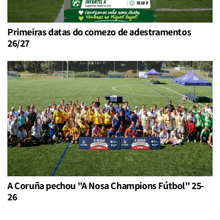
Primeiras datas do comezo de adestramentos
26/27
A Coruña pechou "A Nosa Champions Fútbol" 25-
26