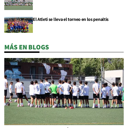
El Atleti se lleva el torneo en los penaltis
MÁS EN BLOGS