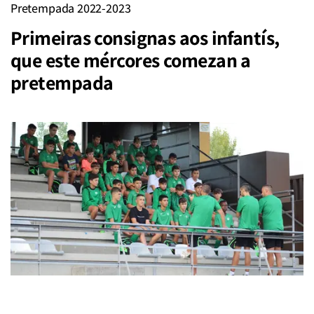
Pretempada 2022-2023
Primeiras consignas aos infantís,
que este mércores comezan a
pretempada