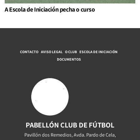
A Escola de Iniciación pecha o curso
CONTACTO
AVISO LEGAL
O CLUB
ESCOLA DE INICIACIÓN
DOCUMENTOS
PABELLÓN CLUB DE FÚTBOL
Pavillón dos Remedios, Avda. Pardo de Cela,