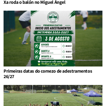
Xa roda o balón no Miguel Ángel
Primeiras datas do comezo de adestramentos
26/27