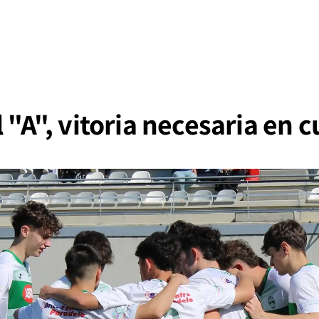
l "A", vitoria necesaria en 