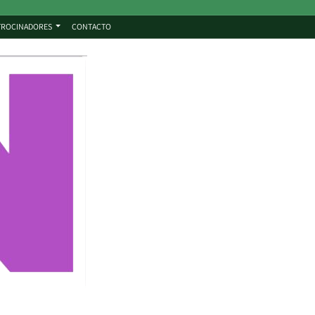
TROCINADORES
CONTACTO