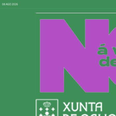
08 AGO 2026