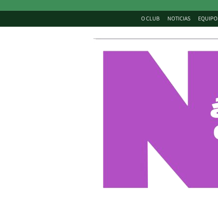
O CLUB
NOTICIAS
EQUIPO