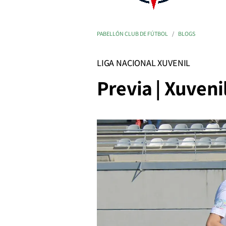
PABELLÓN CLUB DE FÚTBOL
BLOGS
LIGA NACIONAL XUVENIL
Previa | Xuveni