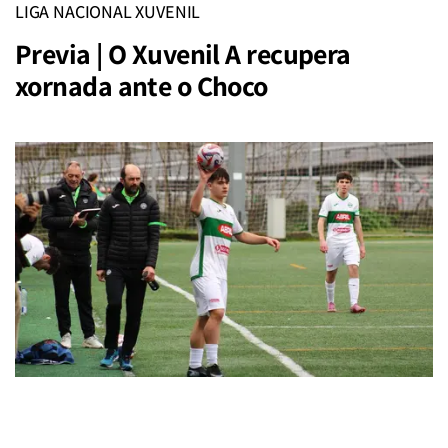
LIGA NACIONAL XUVENIL
Previa | O Xuvenil A recupera
xornada ante o Choco