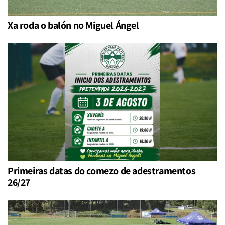
Xa roda o balón no Miguel Ángel
Primeiras datas do comezo de adestramentos
26/27