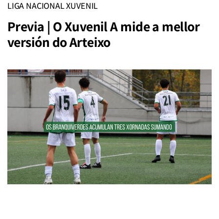
LIGA NACIONAL XUVENIL
Previa | O Xuvenil A mide a mellor
versión do Arteixo