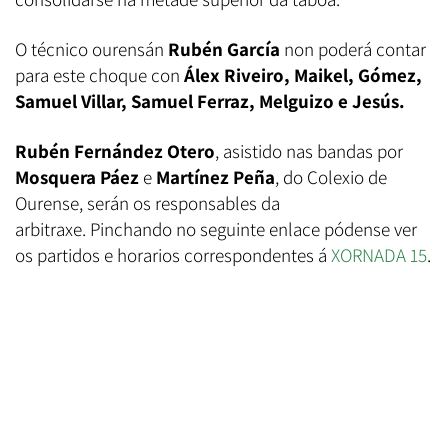
O técnico ourensán
Rubén García
non poderá contar
para este choque con
Álex Riveiro, Maikel, Gómez,
Samuel Villar, Samuel Ferraz, Melguizo e Jesús.
Rubén Fernández Otero
, asistido nas bandas por
Mosquera Páez
e
Martínez Peña
, do Colexio de
Ourense, serán os responsables da
arbitraxe. Pinchando no seguinte enlace pódense ver
os partidos e horarios correspondentes á
XORNADA 15
.