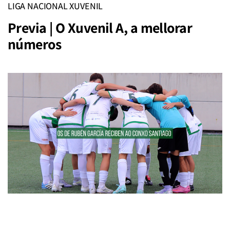
LIGA NACIONAL XUVENIL
Previa | O Xuvenil A, a mellorar
números