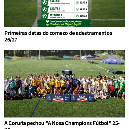
Primeiras datas do comezo de adestramentos
26/27
A Coruña pechou "A Nosa Champions Fútbol" 25-