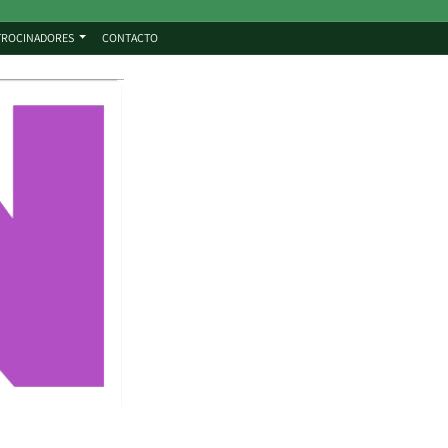
TROCINADORES
CONTACTO