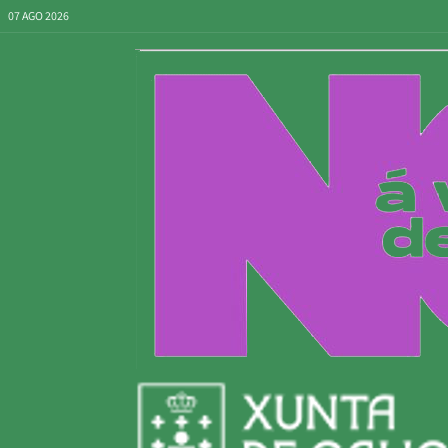
07 AGO 2026