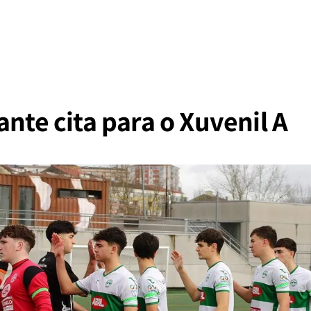
ante cita para o Xuvenil A