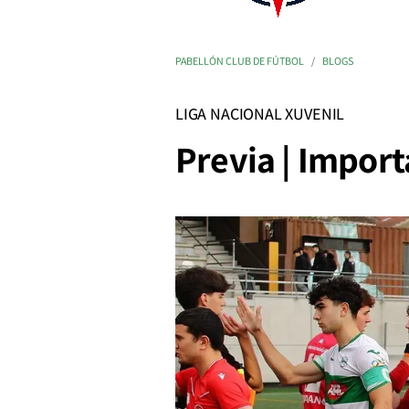
PABELLÓN CLUB DE FÚTBOL
BLOGS
LIGA NACIONAL XUVENIL
Previa | Import