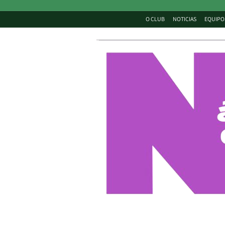
O CLUB
NOTICIAS
EQUIPO