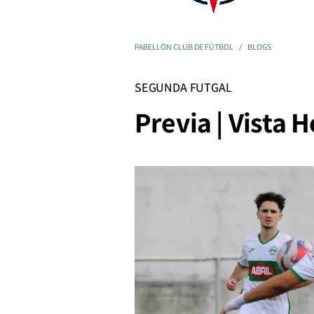
PABELLÓN CLUB DE FÚTBOL
BLOGS
SEGUNDA FUTGAL
Previa | Vista 