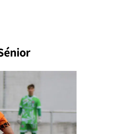
 Sénior