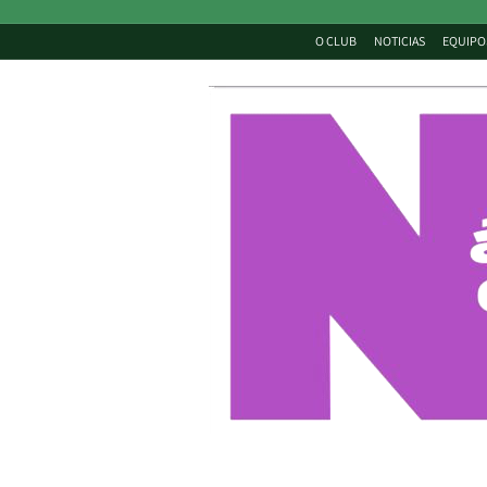
O CLUB
NOTICIAS
EQUIPO