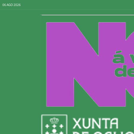
06 AGO 2026