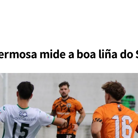
Hermosa mide a boa liña do