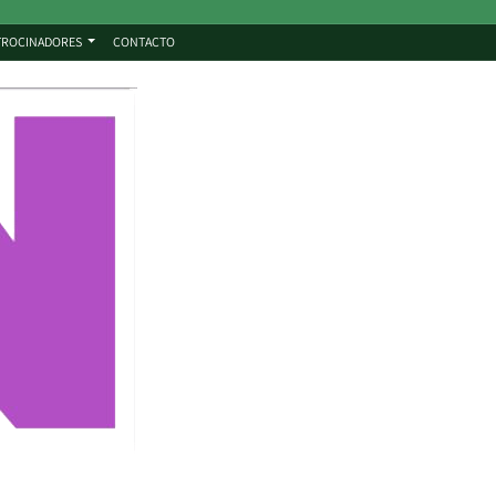
TROCINADORES
CONTACTO