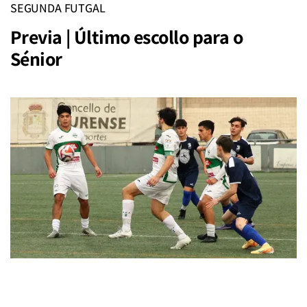
SEGUNDA FUTGAL
Previa | Último escollo para o
Sénior