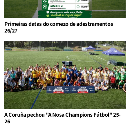
Primeiras datas do comezo de adestramentos
26/27
A Coruña pechou "A Nosa Champions Fútbol" 25-
26