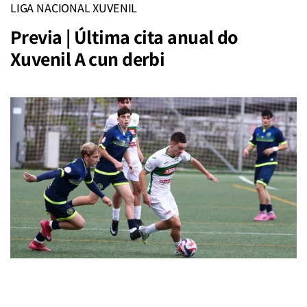
LIGA NACIONAL XUVENIL
Previa | Última cita anual do
Xuvenil A cun derbi