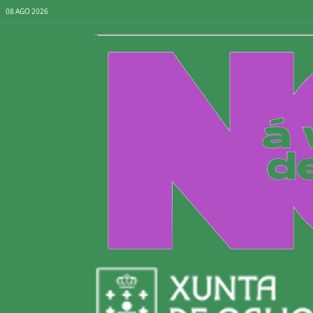
08 AGO 2026