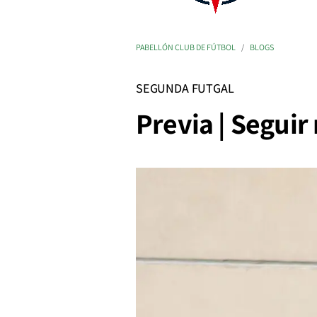
PABELLÓN CLUB DE FÚTBOL
BLOGS
SEGUNDA FUTGAL
Previa | Seguir