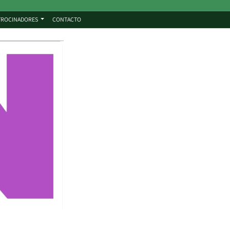
TROCINADORES
CONTACTO