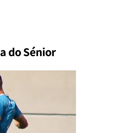
ia do Sénior