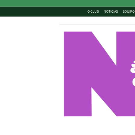
O CLUB
NOTICIAS
EQUIPO