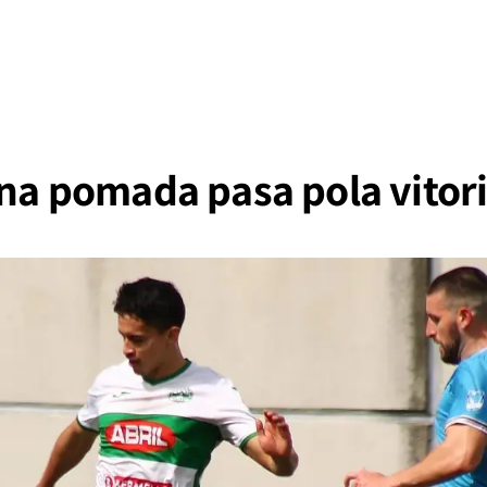
 na pomada pasa pola vitor