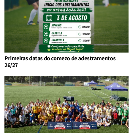
Primeiras datas do comezo de adestramentos
26/27