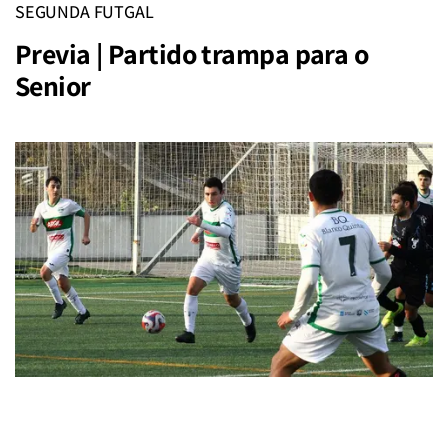
SEGUNDA FUTGAL
Previa | Partido trampa para o
Senior