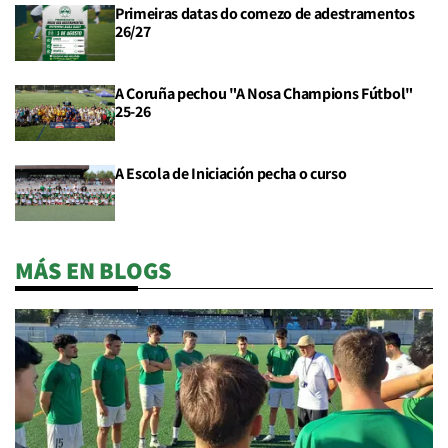
Primeiras datas do comezo de adestramentos
26/27
A Coruña pechou "A Nosa Champions Fútbol"
25-26
A Escola de Iniciación pecha o curso
MÁS EN BLOGS