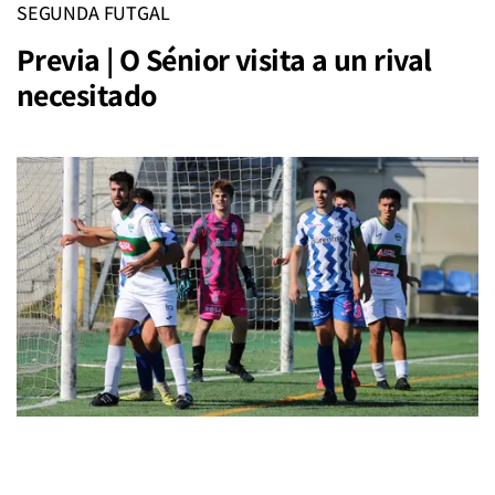
SEGUNDA FUTGAL
Previa | O Sénior visita a un rival
necesitado