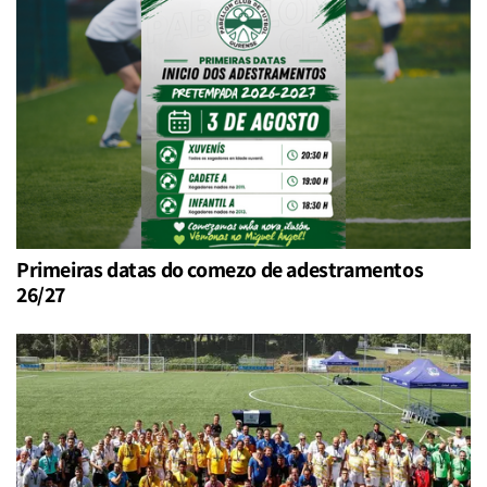
Primeiras datas do comezo de adestramentos
26/27