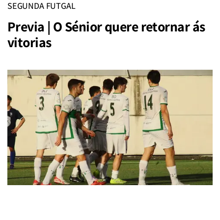
SEGUNDA FUTGAL
Previa | O Sénior quere retornar ás
vitorias