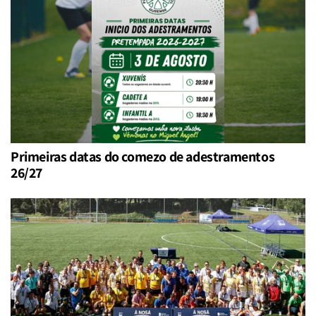
Primeiras datas do comezo de adestramentos
26/27