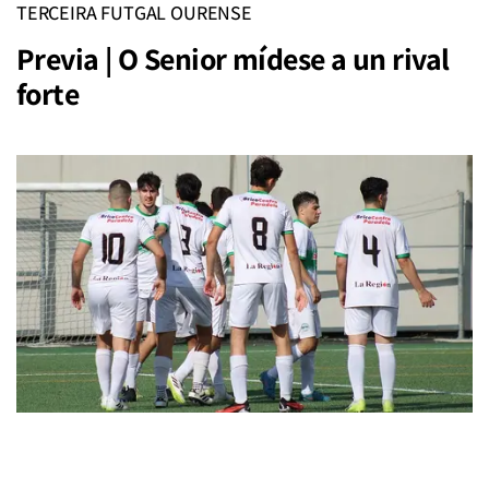
TERCEIRA FUTGAL OURENSE
Previa | O Senior mídese a un rival
forte