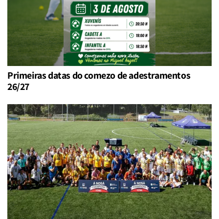
Primeiras datas do comezo de adestramentos
26/27