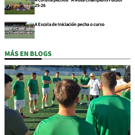
25-26
A Escola de Iniciación pecha o curso
MÁS EN BLOGS