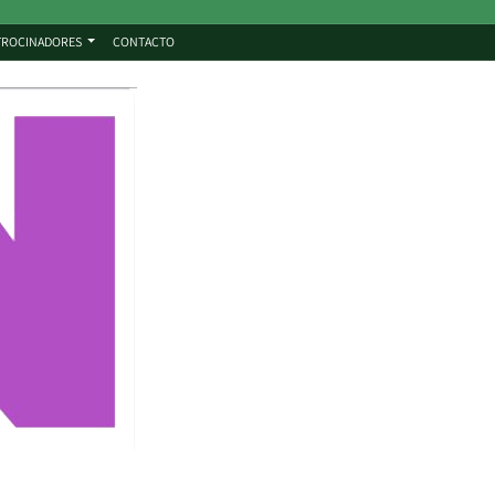
TROCINADORES
CONTACTO