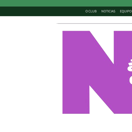
O CLUB
NOTICIAS
EQUIPO