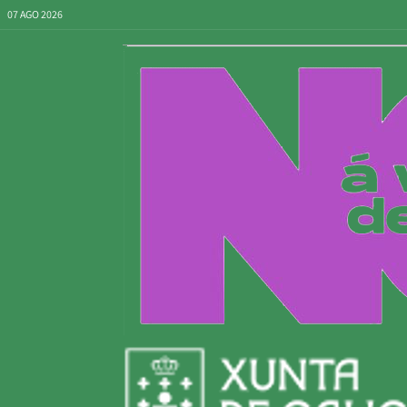
07 AGO 2026