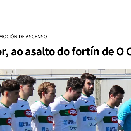
MOCIÓN DE ASCENSO
or, ao asalto do fortín de O