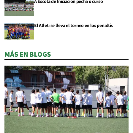
A Escola de Iniciación pecha o curso
El Atleti se lleva el torneo en los penaltis
MÁS EN BLOGS