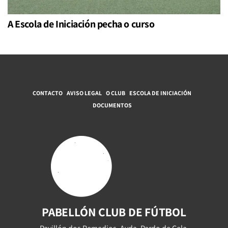
A Escola de Iniciación pecha o curso
CONTACTO
AVISO LEGAL
O CLUB
ESCOLA DE INICIACIÓN
DOCUMENTOS
PABELLÓN CLUB DE FÚTBOL