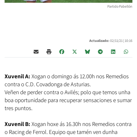
Partido Pabellón
Actualizado:
02/11/21 |
10:16
Xuvenil
A:
Xogan o domingo ás 12.00h nos Remedios
contra o C.D. Covadonga de Asturias.
Veñen de perder contra o Avilés; polo que temos unha
boa oportunidade para recuperar sensaciones e sumar
tres puntos.
Xuvenil B:
Xogan hoxe ás 16.30h nos Remedios contra
o Racing de Ferrol. Equipo que tamén ven dunha