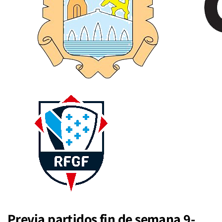
Previa partidos fin de semana 9-