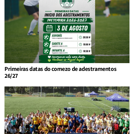
Primeiras datas do comezo de adestramentos
26/27