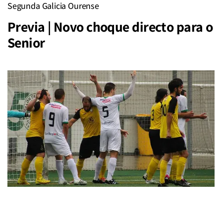
Segunda Galicia Ourense
Previa | Novo choque directo para o
Senior