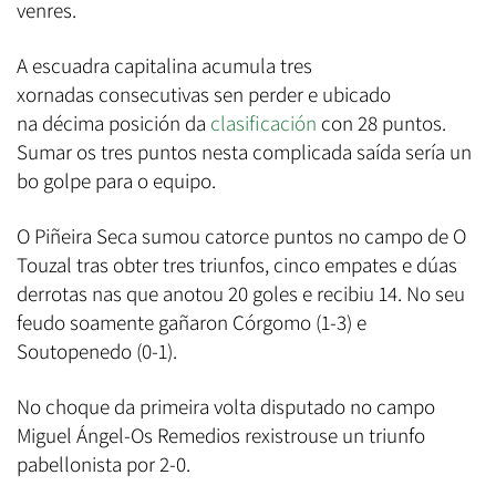
venres.
A escuadra capitalina acumula tres
xornadas consecutivas sen perder e ubicado
na décima posición da
clasificación
con 28 puntos.
Sumar os tres puntos nesta complicada saída sería un
bo golpe para o equipo.
O Piñeira Seca sumou catorce puntos no campo de O
Touzal tras obter tres triunfos, cinco empates e dúas
derrotas nas que anotou 20 goles e recibiu 14. No seu
feudo soamente gañaron Córgomo (1-3) e
Soutopenedo (0-1).
No choque da primeira volta disputado no campo
Miguel Ángel-Os Remedios rexistrouse un triunfo
pabellonista por 2-0.