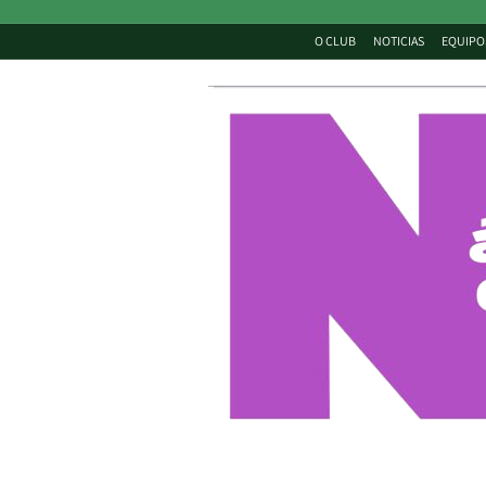
O CLUB
NOTICIAS
EQUIPO