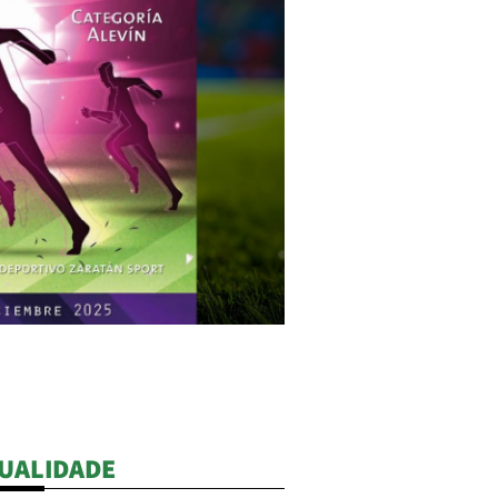
UALIDADE