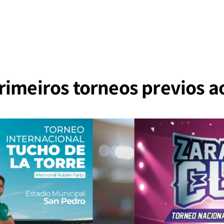
rimeiros torneos previos a