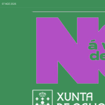
07 AGO 2026