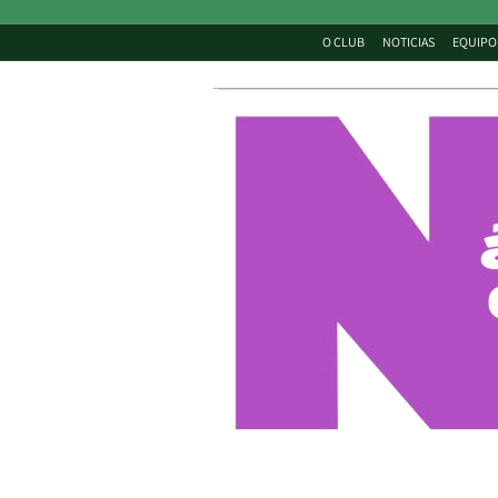
O CLUB
NOTICIAS
EQUIPO