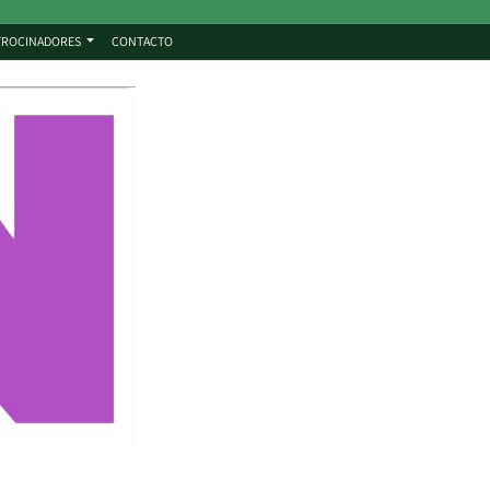
TROCINADORES
CONTACTO