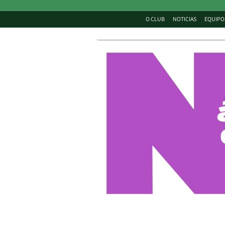
O CLUB
NOTICIAS
EQUIPO