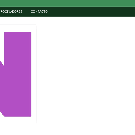
TROCINADORES
CONTACTO