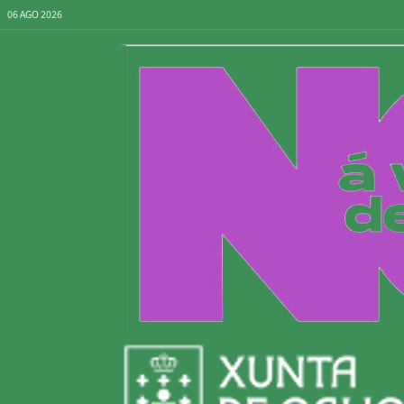
06 AGO 2026