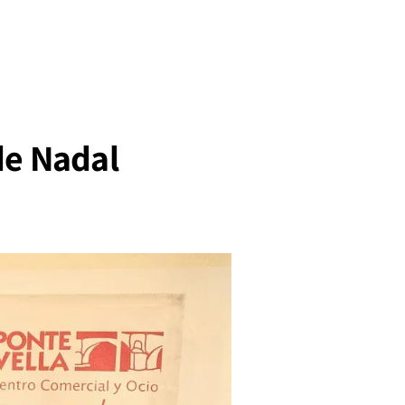
de Nadal