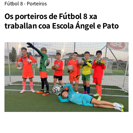
Fútbol 8 - Porteiros
Os porteiros de Fútbol 8 xa
traballan coa Escola Ángel e Pato