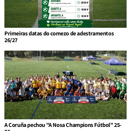
Primeiras datas do comezo de adestramentos
26/27
A Coruña pechou "A Nosa Champions Fútbol" 25-