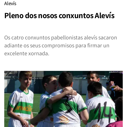
Alevís
Pleno dos nosos conxuntos Alevís
Os catro conxuntos pabellonistas alevís sacaron
adiante os seus compromisos para firmar un
excelente xornada.