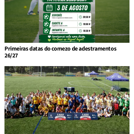
Primeiras datas do comezo de adestramentos
26/27