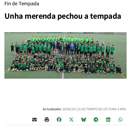
Fin de Tempada
Unha merenda pechou a tempada
Actualizado:
19/06/24 |
21:56
| TIEMPO DE LECTURA: 0 MIN.