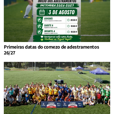
Primeiras datas do comezo de adestramentos
26/27