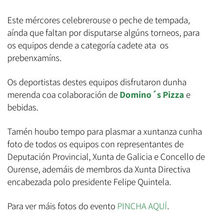
Este mércores celebrerouse o peche de tempada,
aínda que faltan por disputarse algúns torneos, para
os equipos dende a categoría cadete ata os
prebenxamíns.
Os deportistas destes equipos disfrutaron dunha
merenda coa colaboración de
Domino´s Pizza
e
bebidas.
Tamén houbo tempo para plasmar a xuntanza cunha
foto de todos os equipos con representantes de
Deputación Provincial, Xunta de Galicia e Concello de
Ourense, ademáis de membros da Xunta Directiva
encabezada polo presidente Felipe Quintela.
Para ver máis fotos do evento
PINCHA AQUÍ
.