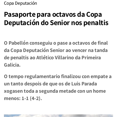
Copa Deputación
Pasaporte para octavos da Copa
Deputación do Senior nos penaltis
O Pabellón conseguiu o pase a octavos de final
da Copa Deputación Senior ao vencer na tanda
de penaltis ao Atlético Villarino da Primeira
Galicia.
O tempo regulamentario finalizou con empate a
un tanto despois de que os de Luis Parada
xogasen toda a segunda metade con un home
menos: 1-1 (4-2).