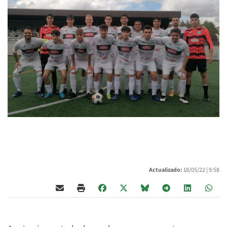
Actualizado:
18/05/22 |
9:58