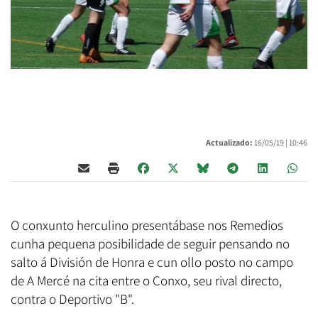
Actualizado:
16/05/19 |
10:46
O conxunto herculino presentábase nos Remedios
cunha pequena posibilidade de seguir pensando no
salto á División de Honra e cun ollo posto no campo
de A Mercé na cita entre o Conxo, seu rival directo,
contra o Deportivo "B".