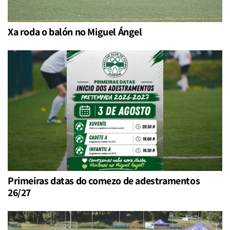
Xa roda o balón no Miguel Ángel
Primeiras datas do comezo de adestramentos
26/27