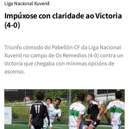
Liga Nacional Xuvenil
Impúxose con claridade ao Victoria
(4-0)
Triunfo cómodo do Pabellón CF da Liga Nacional
Xuvenil no campo de Os Remedios (4-0) contra un
Victoria que chegaba con mínimas opcións de
ascenso.