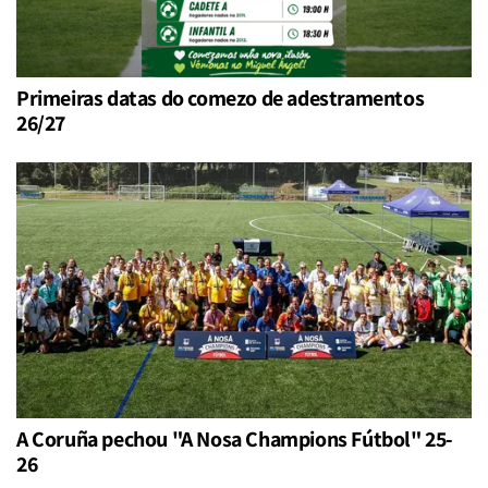
Primeiras datas do comezo de adestramentos
26/27
A Coruña pechou "A Nosa Champions Fútbol" 25-
26