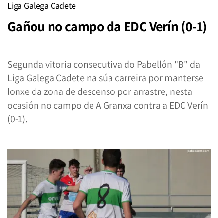
Liga Galega Cadete
Gañou no campo da EDC Verín (0-1)
Segunda vitoria consecutiva do Pabellón "B" da
Liga Galega Cadete na súa carreira por manterse
lonxe da zona de descenso por arrastre, nesta
ocasión no campo de A Granxa contra a EDC Verín
(0-1).