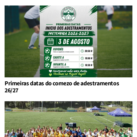
Primeiras datas do comezo de adestramentos
26/27