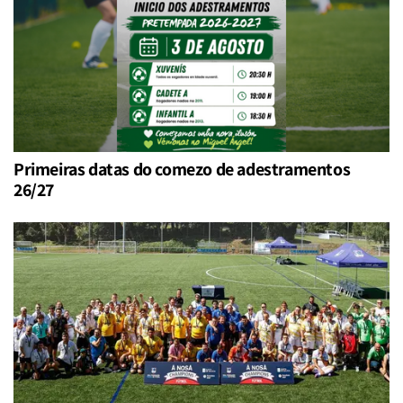
Primeiras datas do comezo de adestramentos
26/27