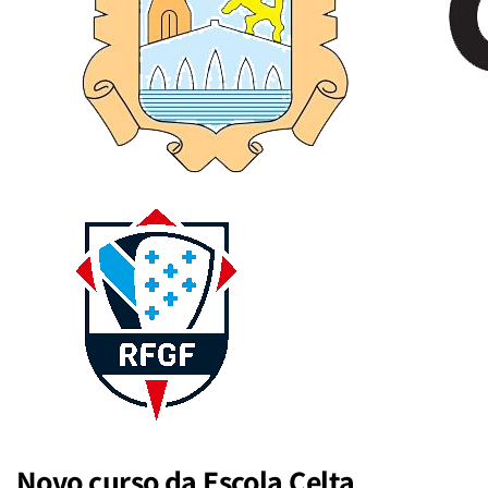
Novo curso da Escola Celta