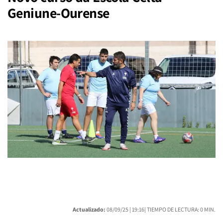
Geniune-Ourense
Actualizado:
08/09/25 |
19:16
| TIEMPO DE LECTURA: 0 MIN.