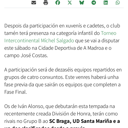
Despois da participación en xuvenís e cadetes, o club
tamén terá presenza na categoría infantil do
Torneo
Intercontinental Míchel Salgado
que se vai a disputar
este sábado na Cidade Deportiva de A Madroa e o
campo José Costas.
A participación será de dezaséis equipos repartidos en
grupos de catro conxuntos. Este venres haberá unha
fase previa da que sairán os equipos que completen a
Fase Final.
Os de Iván Alonso, que debutarán esta tempada na
recentemente creada División de Honra, terán como
rivais no Grupo B ao
SC Braga, UD Santa Mariña e a