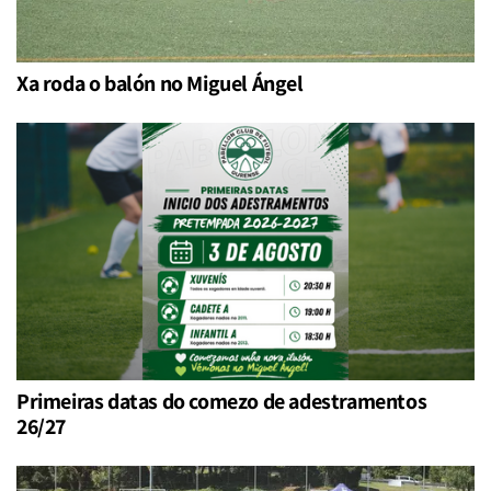
Xa roda o balón no Miguel Ángel
Primeiras datas do comezo de adestramentos
26/27