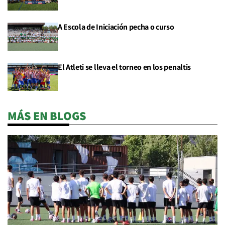
A Escola de Iniciación pecha o curso
El Atleti se lleva el torneo en los penaltis
MÁS EN BLOGS