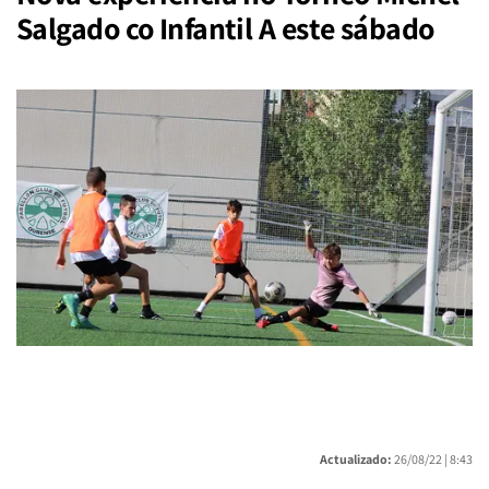
Salgado co Infantil A este sábado
Actualizado:
26/08/22 |
8:43