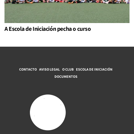
A Escola de Iniciación pecha o curso
CONTACTO
AVISO LEGAL
O CLUB
ESCOLA DE INICIACIÓN
DOCUMENTOS