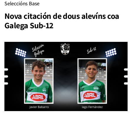
Seleccións Base
Nova citación de dous alevíns coa
Galega Sub-12