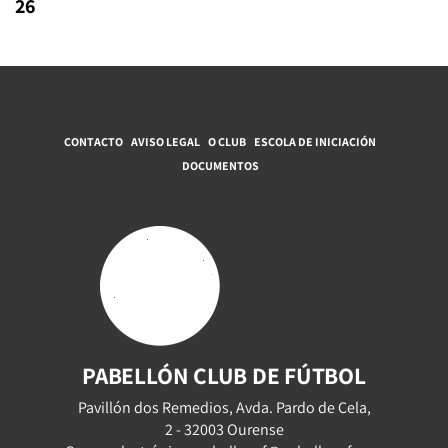
26
CONTACTO
AVISO LEGAL
O CLUB
ESCOLA DE INICIACIÓN
DOCUMENTOS
PABELLÓN CLUB DE FÚTBOL
Pavillón dos Remedios, Avda. Pardo de Cela,
2 - 32003 Ourense