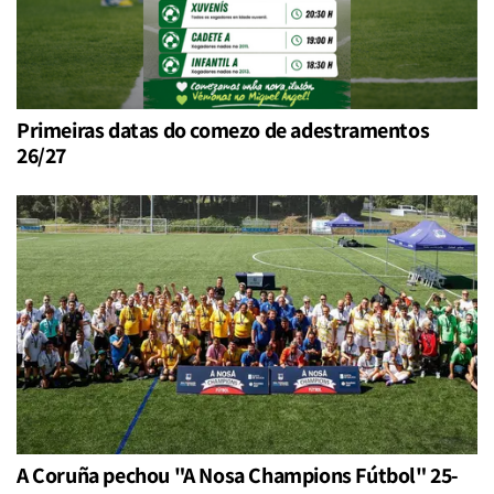
Primeiras datas do comezo de adestramentos
26/27
A Coruña pechou "A Nosa Champions Fútbol" 25-