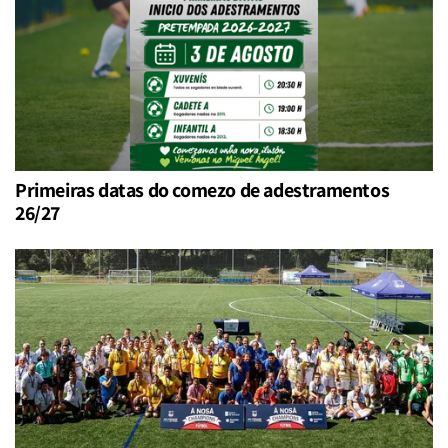
Primeiras datas do comezo de adestramentos
26/27