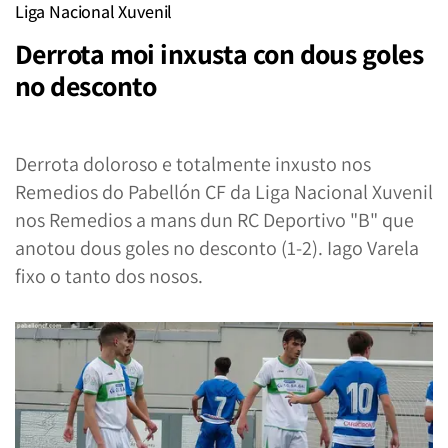
Liga Nacional Xuvenil
Derrota moi inxusta con dous goles
no desconto
Derrota doloroso e totalmente inxusto nos
Remedios do Pabellón CF da Liga Nacional Xuvenil
nos Remedios a mans dun RC Deportivo "B" que
anotou dous goles no desconto (1-2). Iago Varela
fixo o tanto dos nosos.