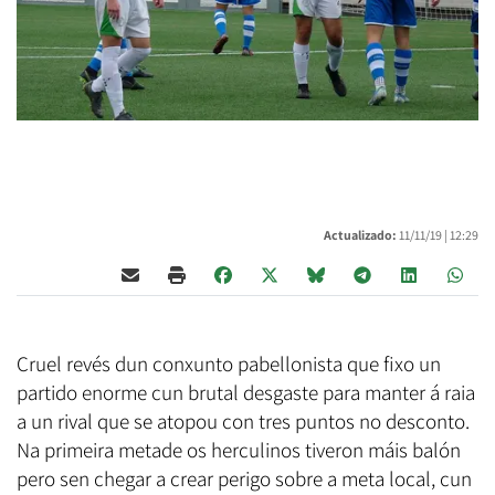
Actualizado:
11/11/19 |
12:29
Cruel revés dun conxunto pabellonista que fixo un
partido enorme cun brutal desgaste para manter á raia
a un rival que se atopou con tres puntos no desconto.
Na primeira metade os herculinos tiveron máis balón
pero sen chegar a crear perigo sobre a meta local, cun