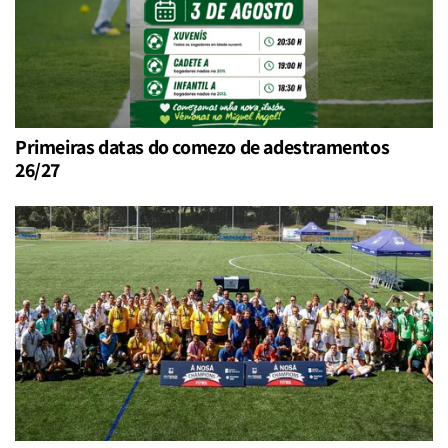
Primeiras datas do comezo de adestramentos
26/27