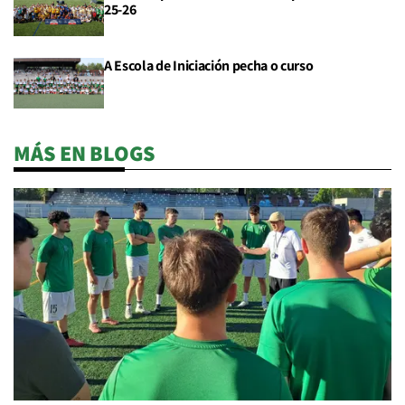
25-26
A Escola de Iniciación pecha o curso
MÁS EN BLOGS