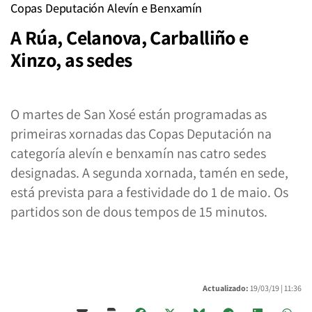
Copas Deputación Alevín e Benxamín
A Rúa, Celanova, Carballiño e
Xinzo, as sedes
O martes de San Xosé están programadas as
primeiras xornadas das Copas Deputación na
categoría alevín e benxamín nas catro sedes
designadas. A segunda xornada, tamén en sede,
está prevista para a festividade do 1 de maio. Os
partidos son de dous tempos de 15 minutos.
Actualizado:
19/03/19 |
11:36